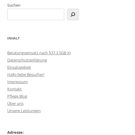
Suchen
INHALT
Beratungseinsatz nach §37.3 SGB XI
Datenschutzerklärung
Einsatzgebiet
Hallo liebe Besucher!
Impressum
Kontakt
Pflege Blog
Über uns
Unsere Leistungen
Adresse: