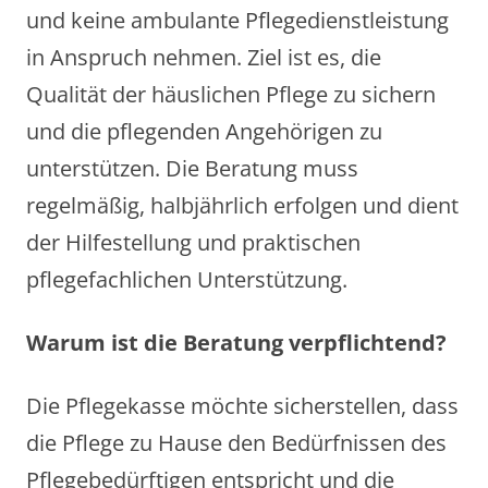
und keine ambulante Pflegedienstleistung
in Anspruch nehmen. Ziel ist es, die
Qualität der häuslichen Pflege zu sichern
und die pflegenden Angehörigen zu
unterstützen. Die Beratung muss
regelmäßig, halbjährlich erfolgen und dient
der Hilfestellung und praktischen
pflegefachlichen Unterstützung.
Warum ist die Beratung verpflichtend?
Die Pflegekasse möchte sicherstellen, dass
die Pflege zu Hause den Bedürfnissen des
Pflegebedürftigen entspricht und die