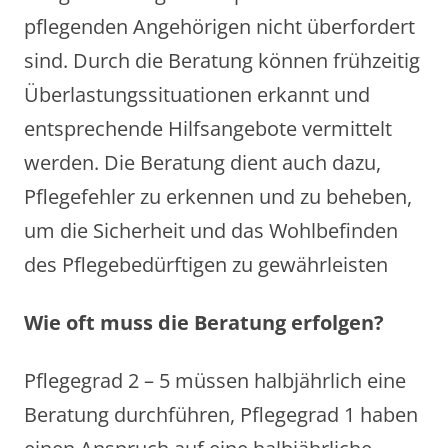
pflegenden Angehörigen nicht überfordert
sind. Durch die Beratung können frühzeitig
Überlastungssituationen erkannt und
entsprechende Hilfsangebote vermittelt
werden. Die Beratung dient auch dazu,
Pflegefehler zu erkennen und zu beheben,
um die Sicherheit und das Wohlbefinden
des Pflegebedürftigen zu gewährleisten
Wie oft muss die Beratung erfolgen?
Pflegegrad 2 – 5 müssen halbjährlich eine
Beratung durchführen, Pflegegrad 1 haben