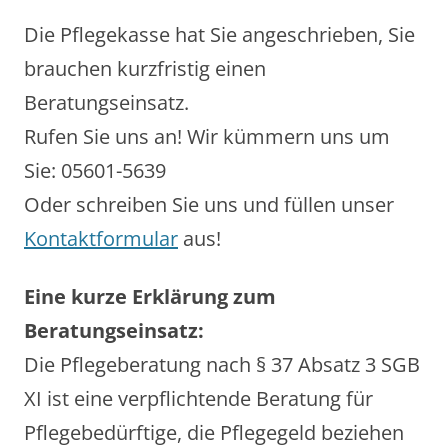
Die Pflegekasse hat Sie angeschrieben, Sie
brauchen kurzfristig einen
Beratungseinsatz.
Rufen Sie uns an! Wir kümmern uns um
Sie: 05601-5639
Oder schreiben Sie uns und füllen unser
Kontaktformular
aus!
Eine kurze Erklärung zum
Beratungseinsatz:
Die Pflegeberatung nach § 37 Absatz 3 SGB
XI ist eine verpflichtende Beratung für
Pflegebedürftige, die Pflegegeld beziehen