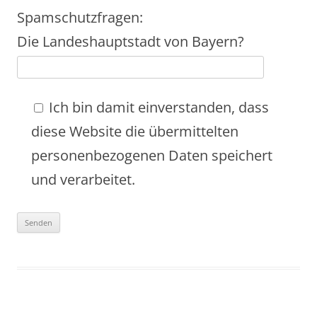
Spamschutzfragen:
Die Landeshauptstadt von Bayern?
Ich bin damit einverstanden, dass
diese Website die übermittelten
personenbezogenen Daten speichert
und verarbeitet.