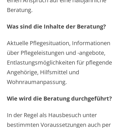
einen Anspruch auf eine halbjährliche
Beratung.
Was sind die Inhalte der Beratung?
Aktuelle Pflegesituation, Informationen
über Pflegeleistungen und -angebote,
Entlastungsmöglichkeiten für pflegende
Angehörige, Hilfsmittel und
Wohnraumanpassung.
Wie wird die Beratung durchgeführt?
In der Regel als Hausbesuch unter
bestimmten Voraussetzungen auch per