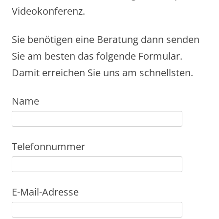
Videokonferenz.
Sie benötigen eine Beratung dann senden
Sie am besten das folgende Formular.
Damit erreichen Sie uns am schnellsten.
Name
Telefonnummer
E-Mail-Adresse