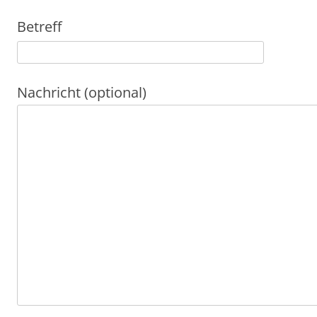
Betreff
Nachricht (optional)