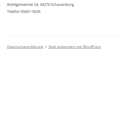
Wahlgemeinde 24, 34270 Schauenburg
Telefon 05601-5639
Datenschutzerklärung
Stolz präsentiert von WordPress