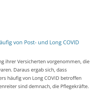
häufig von Post- und Long COVID
ng ihrer Versicherten vorgenommen, die
waren. Daraus ergab sich, dass
rs häufig von Long COVID betroffen
nreiter sind demnach, die Pflegekräfte.