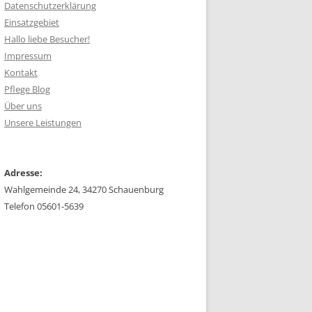
Datenschutzerklärung
Einsatzgebiet
Hallo liebe Besucher!
Impressum
Kontakt
Pflege Blog
Über uns
Unsere Leistungen
Adresse:
Wahlgemeinde 24, 34270 Schauenburg
Telefon 05601-5639