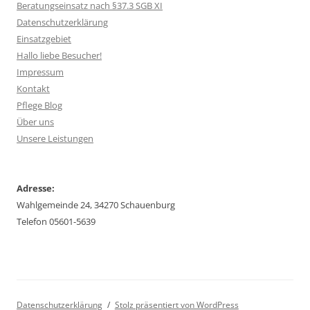
Beratungseinsatz nach §37.3 SGB XI
Datenschutzerklärung
Einsatzgebiet
Hallo liebe Besucher!
Impressum
Kontakt
Pflege Blog
Über uns
Unsere Leistungen
Adresse:
Wahlgemeinde 24, 34270 Schauenburg
Telefon 05601-5639
Datenschutzerklärung
Stolz präsentiert von WordPress