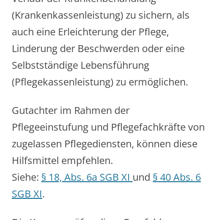
(Krankenkassenleistung) zu sichern, als
auch eine Erleichterung der Pflege,
Linderung der Beschwerden oder eine
Selbstständige Lebensführung
(Pflegekassenleistung) zu ermöglichen.
Gutachter im Rahmen der
Pflegeeinstufung und Pflegefachkräfte von
zugelassen Pflegediensten, können diese
Hilfsmittel empfehlen.
Siehe:
§ 18, Abs. 6a SGB XI
und
§ 40 Abs. 6
SGB XI
.