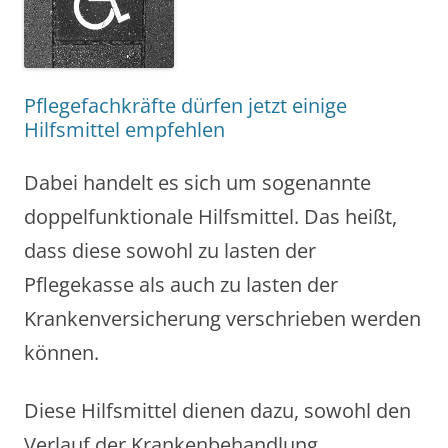
Pflegefachkräfte dürfen jetzt einige
Hilfsmittel empfehlen
Dabei handelt es sich um sogenannte
doppelfunktionale Hilfsmittel. Das heißt,
dass diese sowohl zu lasten der
Pflegekasse als auch zu lasten der
Krankenversicherung verschrieben werden
können.
Diese Hilfsmittel dienen dazu, sowohl den
Verlauf der Krankenbehandlung